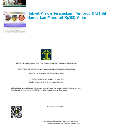
Rakyat Miskin Terabaikan! Pemprov DKI Pilih
Hancurkan Monorail Rp100 Miliar