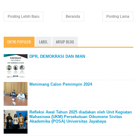
Posting Lebih Baru
Beranda
Posting Lama
ENTRI POPULER
LABEL
ARSIP BLOG
DPR, DEMOKRASI DAN IMAN
Menimang Calon Pemimpin 2024
Refleksi Awal Tahun 2025 diadakan oleh Unit Kegiatan
Mahasiswa (UKM) Persekutuan Oikumene Sivitas
Akademika (POSA) Universitas Jayabaya