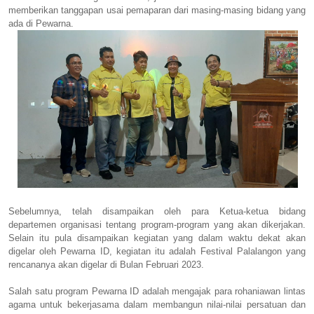
memberikan tanggapan usai pemaparan dari masing-masing bidang yang
ada di Pewarna.
Sebelumnya, telah disampaikan oleh para Ketua-ketua bidang
departemen organisasi tentang program-program yang akan dikerjakan.
Selain itu pula disampaikan kegiatan yang dalam waktu dekat akan
digelar oleh Pewarna ID, kegiatan itu adalah Festival Palalangon yang
rencananya akan digelar di Bulan Februari 2023.
Salah satu program Pewarna ID adalah mengajak para rohaniawan lintas
agama untuk bekerjasama dalam membangun nilai-nilai persatuan dan