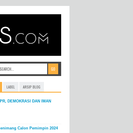
LABEL
ARSIP BLOG
PR, DEMOKRASI DAN IMAN
enimang Calon Pemimpin 2024