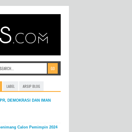
LABEL
ARSIP BLOG
PR, DEMOKRASI DAN IMAN
enimang Calon Pemimpin 2024