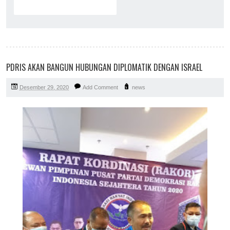
PDRIS AKAN BANGUN HUBUNGAN DIPLOMATIK DENGAN ISRAEL
Desember 29, 2020
Add Comment
news