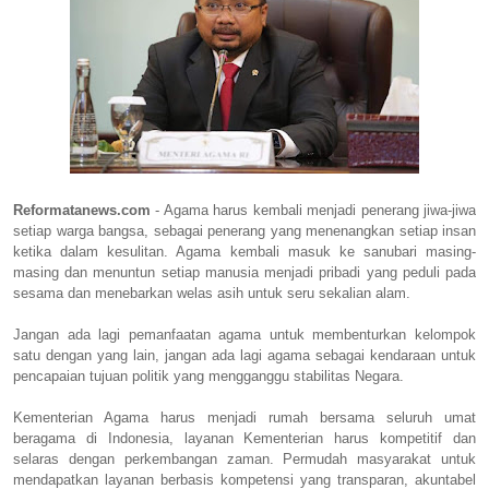
Reformatanews.com
- Agama harus kembali menjadi penerang jiwa-jiwa
setiap warga bangsa, sebagai penerang yang menenangkan setiap insan
ketika dalam kesulitan. Agama kembali masuk ke sanubari masing-
masing dan menuntun setiap manusia menjadi pribadi yang peduli pada
sesama dan menebarkan welas asih untuk seru sekalian alam.
Jangan ada lagi pemanfaatan agama untuk membenturkan kelompok
satu dengan yang lain, jangan ada lagi agama sebagai kendaraan untuk
pencapaian tujuan politik yang mengganggu stabilitas Negara.
Kementerian Agama harus menjadi rumah bersama seluruh umat
beragama di Indonesia, layanan Kementerian harus kompetitif dan
selaras dengan perkembangan zaman. Permudah masyarakat untuk
mendapatkan layanan berbasis kompetensi yang transparan, akuntabel