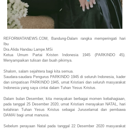
REFORMATANEWS.COM, Bandung-Dalam rangka memperingati hari
Ibu
Dra.Alida Handau Lampe.MSi
Ketua Umum Partai Kristen Indonesia 1945 (PARKINDO 45).
Menyampaikan tulisan dan buah pikirnya.
Shalom, salam sejahtera bagi kita semua.
Saudara-saudara Pengurus PARKINDO 1945 di seluruh Indonesia, kader
dan simpatisan PARKINDO 1945, umat Kristiani dan seluruh masyarakat
Indonesia yang saya cintai dalam Tuhan Yesus Kristus.
Dalam bulan Desember, kita merayakan berbagai momen kebahagiaan,
pada tanggal 25 Desember 2020, umat Kristiani merayakan NATAL, hari
kelahiran Tuhan Yesus Kristus sebagai Juruselamat dan pembawa
DAMAI bagi umat manusia.
Sebelum perayaan Natal pada tanggal 22 Desember 2020 masyarakat