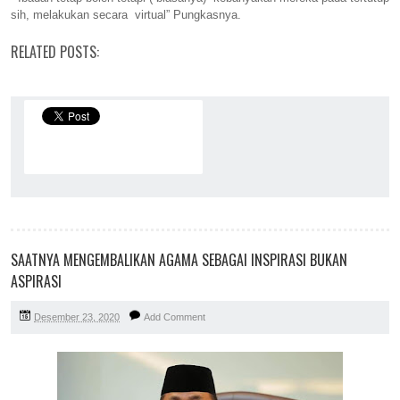
sih, melakukan secara virtual” Pungkasnya.
RELATED POSTS:
SAATNYA MENGEMBALIKAN AGAMA SEBAGAI INSPIRASI BUKAN
ASPIRASI
Desember 23, 2020
Add Comment