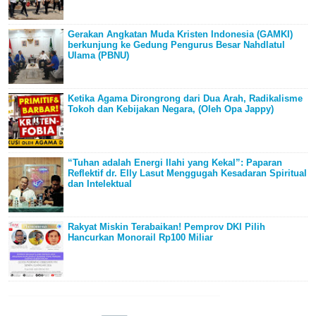
Gerakan Angkatan Muda Kristen Indonesia (GAMKI)
berkunjung ke Gedung Pengurus Besar Nahdlatul
Ulama (PBNU)
Ketika Agama Dirongrong dari Dua Arah, Radikalisme
Tokoh dan Kebijakan Negara, (Oleh Opa Jappy)
“Tuhan adalah Energi Ilahi yang Kekal”: Paparan
Reflektif dr. Elly Lasut Menggugah Kesadaran Spiritual
dan Intelektual
Rakyat Miskin Terabaikan! Pemprov DKI Pilih
Hancurkan Monorail Rp100 Miliar