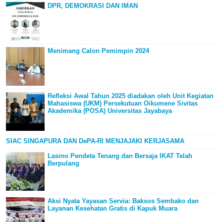
DPR, DEMOKRASI DAN IMAN
Menimang Calon Pemimpin 2024
Refleksi Awal Tahun 2025 diadakan oleh Unit Kegiatan
Mahasiswa (UKM) Persekutuan Oikumene Sivitas
Akademika (POSA) Universitas Jayabaya
SIAC SINGAPURA DAN DePA-RI MENJAJAKI KERJASAMA
Lasino Pendeta Tenang dan Bersaja IKAT Telah
Berpulang
Aksi Nyata Yayasan Servia: Baksos Sembako dan
Layanan Kesehatan Gratis di Kapuk Muara