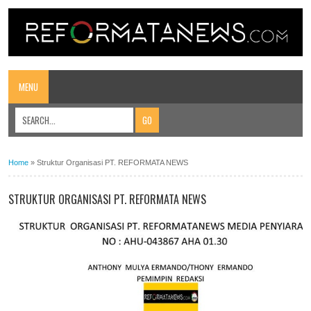
MENU
Home
»
Struktur Organisasi PT. REFORMATA NEWS
STRUKTUR ORGANISASI PT. REFORMATA NEWS