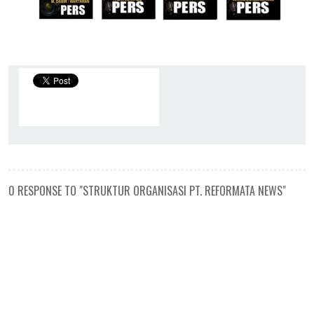
0 RESPONSE TO "STRUKTUR ORGANISASI PT. REFORMATA NEWS"