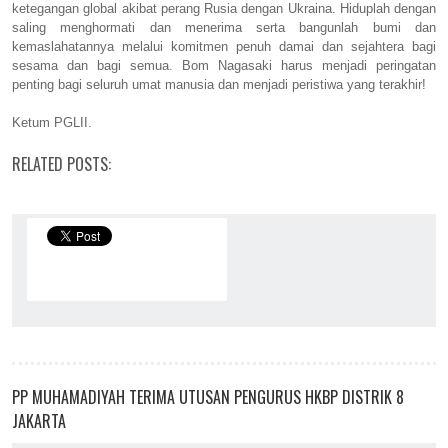
ketegangan global akibat perang Rusia dengan Ukraina. Hiduplah dengan
saling menghormati dan menerima serta bangunlah bumi dan
kemaslahatannya melalui komitmen penuh damai dan sejahtera bagi
sesama dan bagi semua. Bom Nagasaki harus menjadi peringatan
penting bagi seluruh umat manusia dan menjadi peristiwa yang terakhir!
Ketum PGLII.
RELATED POSTS:
PP MUHAMADIYAH TERIMA UTUSAN PENGURUS HKBP DISTRIK 8
JAKARTA