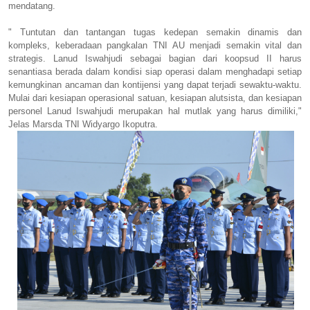
mendatang.
" Tuntutan dan tantangan tugas kedepan semakin dinamis dan
kompleks, keberadaan pangkalan TNI AU menjadi semakin vital dan
strategis. Lanud Iswahjudi sebagai bagian dari koopsud II harus
senantiasa berada dalam kondisi siap operasi dalam menghadapi setiap
kemungkinan ancaman dan kontijensi yang dapat terjadi sewaktu-waktu.
Mulai dari kesiapan operasional satuan, kesiapan alutsista, dan kesiapan
personel Lanud Iswahjudi merupakan hal mutlak yang harus dimiliki,"
Jelas Marsda TNI Widyargo Ikoputra.