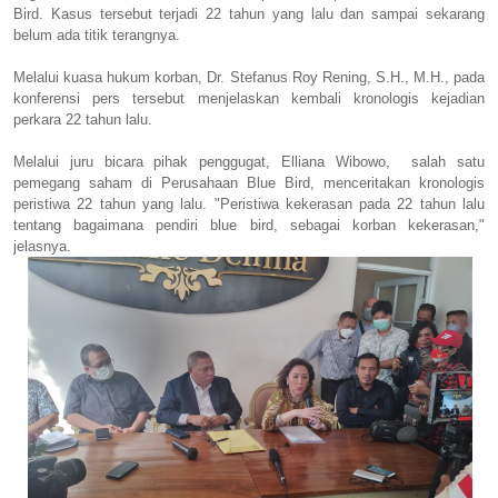
Bird. Kasus tersebut terjadi 22 tahun yang lalu dan sampai sekarang
belum ada titik terangnya.
Melalui kuasa hukum korban, Dr. Stefanus Roy Rening, S.H., M.H., pada
konferensi pers tersebut menjelaskan kembali kronologis kejadian
perkara 22 tahun lalu.
Melalui juru bicara pihak penggugat, Elliana Wibowo, salah satu
pemegang saham di Perusahaan Blue Bird, menceritakan kronologis
peristiwa 22 tahun yang lalu. "Peristiwa kekerasan pada 22 tahun lalu
tentang bagaimana pendiri blue bird, sebagai korban kekerasan,"
jelasnya.