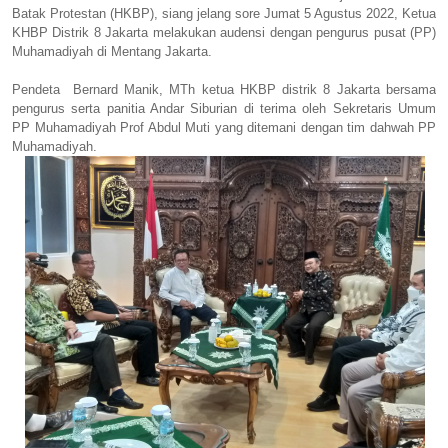
Batak Protestan (HKBP), siang jelang sore Jumat 5 Agustus 2022, Ketua
KHBP Distrik 8 Jakarta melakukan audensi dengan pengurus pusat (PP)
Muhamadiyah di Mentang Jakarta.
Pendeta Bernard Manik, MTh ketua HKBP distrik 8 Jakarta bersama
pengurus serta panitia Andar Siburian di terima oleh Sekretaris Umum
PP Muhamadiyah Prof Abdul Muti yang ditemani dengan tim dahwah PP
Muhamadiyah.