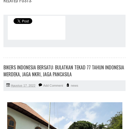
RELATED POSTS:
BIKERS INDONESIA BERSATU: BULATKAN TEKAD 77 TAHUN INDONESIA
MERDEKA, JAGA NKRI, JAGA PANCASILA
Agustus 17, 2022
Add Comment
news