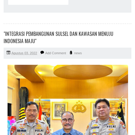
"INTEGRASI PEMBANGUNAN SULSEL DAN KAWASAN MENUJU
INDONESIA MAJU"
Agustus 03, 2022
Add Comment
news