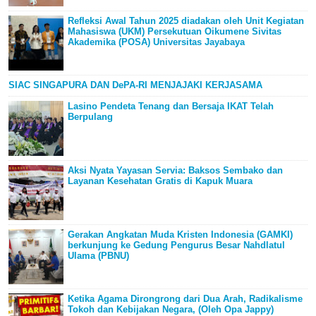
Refleksi Awal Tahun 2025 diadakan oleh Unit Kegiatan
Mahasiswa (UKM) Persekutuan Oikumene Sivitas
Akademika (POSA) Universitas Jayabaya
SIAC SINGAPURA DAN DePA-RI MENJAJAKI KERJASAMA
Lasino Pendeta Tenang dan Bersaja IKAT Telah
Berpulang
Aksi Nyata Yayasan Servia: Baksos Sembako dan
Layanan Kesehatan Gratis di Kapuk Muara
Gerakan Angkatan Muda Kristen Indonesia (GAMKI)
berkunjung ke Gedung Pengurus Besar Nahdlatul
Ulama (PBNU)
Ketika Agama Dirongrong dari Dua Arah, Radikalisme
Tokoh dan Kebijakan Negara, (Oleh Opa Jappy)