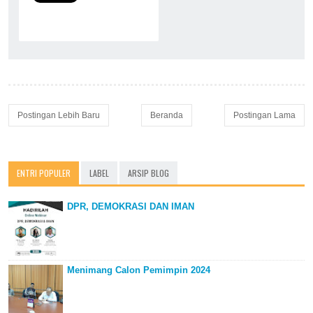
Postingan Lebih Baru
Beranda
Postingan Lama
ENTRI POPULER
LABEL
ARSIP BLOG
DPR, DEMOKRASI DAN IMAN
Menimang Calon Pemimpin 2024