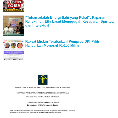
“Tuhan adalah Energi Ilahi yang Kekal”: Paparan
Reflektif dr. Elly Lasut Menggugah Kesadaran Spiritual
dan Intelektual
Rakyat Miskin Terabaikan! Pemprov DKI Pilih
Hancurkan Monorail Rp100 Miliar