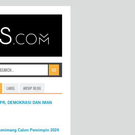
LABEL
ARSIP BLOG
PR, DEMOKRASI DAN IMAN
enimang Calon Pemimpin 2024