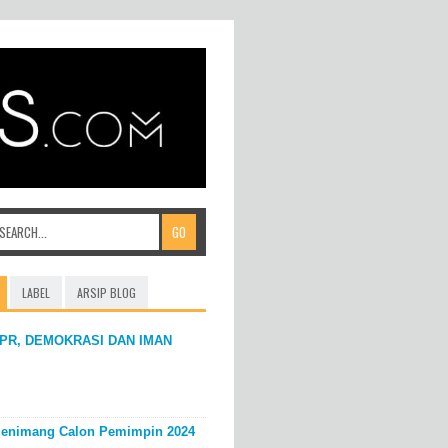
LABEL
ARSIP BLOG
PR, DEMOKRASI DAN IMAN
enimang Calon Pemimpin 2024