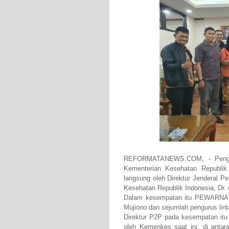
REFORMATANEWS.COM, - Pengur
Kementerian Kesehatan Republik
langsung oleh Direktur Jenderal 
Kesehatan Republik Indonesia, Dr.
Dalam kesempatan itu PEWARNA 
Mujiono dan sejumlah pengurus l
Direktur P2P pada kesempatan itu
oleh Kemenkes saat ini, di antar