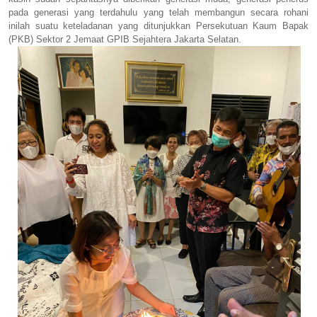
pada generasi yang terdahulu yang telah membangun secara rohani
inilah suatu keteladanan yang ditunjukkan Persekutuan Kaum Bapak
(PKB) Sektor 2 Jemaat GPIB Sejahtera Jakarta Selatan.