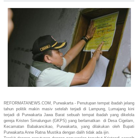
REFORMATANEWS.COM, Purwakarta - Penutupan tempat ibadah jelang
tahun politik makin masiv setelah terjadi di Lampung, Lumajang kini
terjadi di Purwakarta Jawa Barat sebuah tempat ibadah yang dikelola
gereja Kristen Simalungun (GKPS) yang berlamatkan di Desa Cigelam,
Kecamatan Babakancikao, Purwakarta, yang dilakukan oleh Bupati
Purwakarta Anne Ratna Mustika dengan dalih tidak ada ijin.