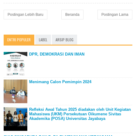
Postingan Lebih Baru
Beranda
Postingan Lama
ENTRI POPULER
LABEL
ARSIP BLOG
DPR, DEMOKRASI DAN IMAN
Menimang Calon Pemimpin 2024
Refleksi Awal Tahun 2025 diadakan oleh Unit Kegiatan
Mahasiswa (UKM) Persekutuan Oikumene Sivitas
Akademika (POSA) Universitas Jayabaya