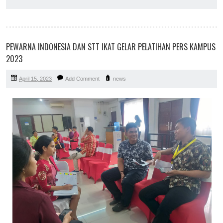
PEWARNA INDONESIA DAN STT IKAT GELAR PELATIHAN PERS KAMPUS
2023
April 15, 2023
Add Comment
news