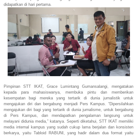
didapatkan di hari pertama.
Pimpinan STT IKAT, Grace Lumintang Gumansalangi, mengatakan
kepada para mahasiswanya, membuka pintu dan memberikan
kesempatan bagi mereka yang tertarik di dunia jurnalistik untuk
mengajukan diri dan bergabung menjadi Pers Kampus. “Dipersilahkan
mengajukan diri bagi yang tertarik di dunia jurnalisme, untuk bergabung
di Pers Kampus, dan mendapatkan pengalaman langsung untuk
melayani didunia media,” katanya. Seperti diketahui, STT IKAT memiliki
media internal kampus yang sudah cukup lama berjalan dan konsisten
berkarya, yaitu Tabloid RABUNI, yang hadir dalam dua format yaitu