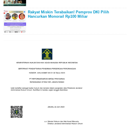
Rakyat Miskin Terabaikan! Pemprov DKI Pilih
Hancurkan Monorail Rp100 Miliar