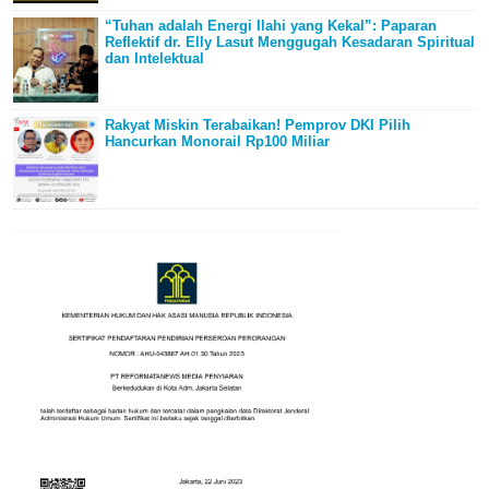
“Tuhan adalah Energi Ilahi yang Kekal”: Paparan
Reflektif dr. Elly Lasut Menggugah Kesadaran Spiritual
dan Intelektual
Rakyat Miskin Terabaikan! Pemprov DKI Pilih
Hancurkan Monorail Rp100 Miliar