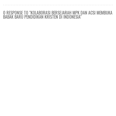
0 RESPONSE TO "KOLABORASI BERSEJARAH MPK DAN ACSI MEMBUKA
BABAK BARU PENDIDIKAN KRISTEN DI INDONESIA"