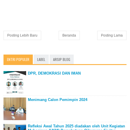
Posting Lebih Baru
Beranda
Posting Lama
ENTRI POPULER
LABEL
ARSIP BLOG
DPR, DEMOKRASI DAN IMAN
Menimang Calon Pemimpin 2024
Refleksi Awal Tahun 2025 diadakan oleh Unit Kegiatan