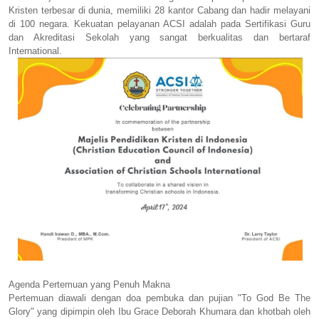
Kristen terbesar di dunia, memiliki 28 kantor Cabang dan hadir melayani
di 100 negara. Kekuatan pelayanan ACSI adalah pada Sertifikasi Guru
dan Akreditasi Sekolah yang sangat berkualitas dan bertaraf
International.
Agenda Pertemuan yang Penuh Makna
Pertemuan diawali dengan doa pembuka dan pujian "To God Be The
Glory" yang dipimpin oleh Ibu Grace Deborah Khumara dan khotbah oleh