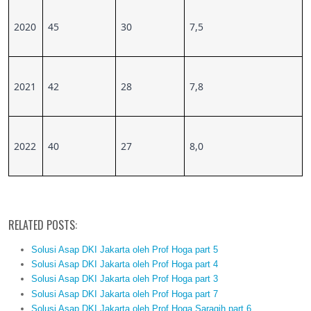
2020
45
30
7,5
2021
42
28
7,8
2022
40
27
8,0
RELATED POSTS:
Solusi Asap DKI Jakarta oleh Prof Hoga part 5
Solusi Asap DKI Jakarta oleh Prof Hoga part 4
Solusi Asap DKI Jakarta oleh Prof Hoga part 3
Solusi Asap DKI Jakarta oleh Prof Hoga part 7
Solusi Asap DKI Jakarta oleh Prof Hoga Saragih part 6