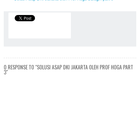
0 RESPONSE TO "SOLUSI ASAP DKI JAKARTA OLEH PROF HOGA PART
3"