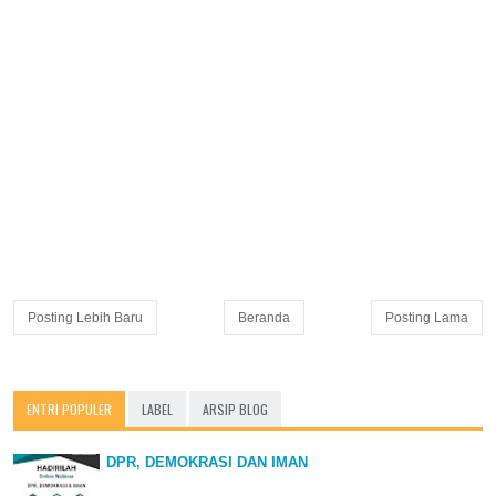
Posting Lebih Baru
Beranda
Posting Lama
ENTRI POPULER
LABEL
ARSIP BLOG
DPR, DEMOKRASI DAN IMAN