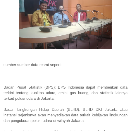
sumber-sumber data resmi seperti:
Badan Pusat Statistik (BPS): BPS Indonesia dapat memberikan data
terkini tentang kualitas udara, emisi gas buang, dan statistik lainnya
terkait polusi udara di Jakarta.
Badan Lingkungan Hidup Daerah (BLHD): BLHD DKI Jakarta atau
instansi sejenisnya akan menyediakan data terkait kebijakan lingkungan
dan pengukuran polusi udara di wilayah Jakarta.