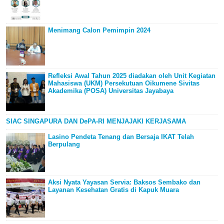
Menimang Calon Pemimpin 2024
Refleksi Awal Tahun 2025 diadakan oleh Unit Kegiatan
Mahasiswa (UKM) Persekutuan Oikumene Sivitas
Akademika (POSA) Universitas Jayabaya
SIAC SINGAPURA DAN DePA-RI MENJAJAKI KERJASAMA
Lasino Pendeta Tenang dan Bersaja IKAT Telah
Berpulang
Aksi Nyata Yayasan Servia: Baksos Sembako dan
Layanan Kesehatan Gratis di Kapuk Muara