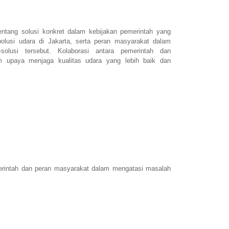
ntang solusi konkret dalam kebijakan pemerintah yang
olusi udara di Jakarta, serta peran masyarakat dalam
solusi tersebut. Kolaborasi antara pemerintah dan
m upaya menjaga kualitas udara yang lebih baik dan
merintah dan peran masyarakat dalam mengatasi masalah