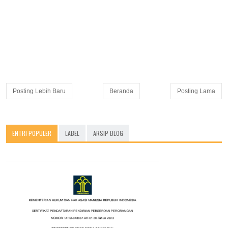
Posting Lebih Baru
Beranda
Posting Lama
ENTRI POPULER
LABEL
ARSIP BLOG