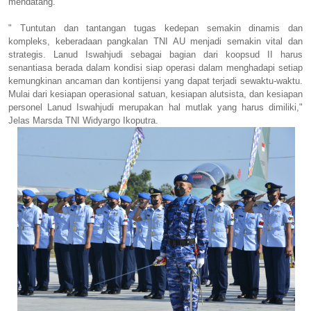
mendatang.
" Tuntutan dan tantangan tugas kedepan semakin dinamis dan
kompleks, keberadaan pangkalan TNI AU menjadi semakin vital dan
strategis. Lanud Iswahjudi sebagai bagian dari koopsud II harus
senantiasa berada dalam kondisi siap operasi dalam menghadapi setiap
kemungkinan ancaman dan kontijensi yang dapat terjadi sewaktu-waktu.
Mulai dari kesiapan operasional satuan, kesiapan alutsista, dan kesiapan
personel Lanud Iswahjudi merupakan hal mutlak yang harus dimiliki,"
Jelas Marsda TNI Widyargo Ikoputra.