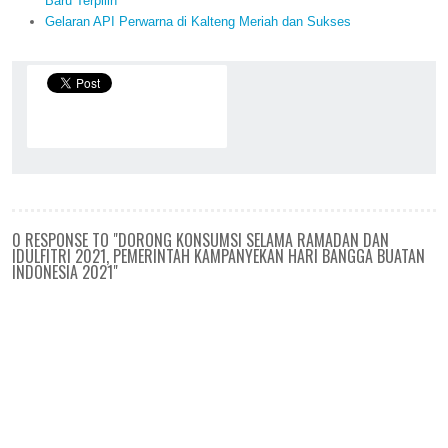
Baru Terpilih
Gelaran API Perwarna di Kalteng Meriah dan Sukses
0 RESPONSE TO "DORONG KONSUMSI SELAMA RAMADAN DAN
IDULFITRI 2021, PEMERINTAH KAMPANYEKAN HARI BANGGA BUATAN
INDONESIA 2021"