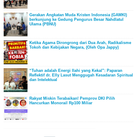
Gerakan Angkatan Muda Kristen Indonesia (GAMKI)
berkunjung ke Gedung Pengurus Besar Nahdlatul
Ulama (PBNU)
Ketika Agama Dirongrong dari Dua Arah, Radikalisme
Tokoh dan Kebijakan Negara, (Oleh Opa Jappy)
“Tuhan adalah Energi Ilahi yang Kekal”: Paparan
Reflektif dr. Elly Lasut Menggugah Kesadaran Spiritual
dan Intelektual
Rakyat Miskin Terabaikan! Pemprov DKI Pilih
Hancurkan Monorail Rp100 Miliar