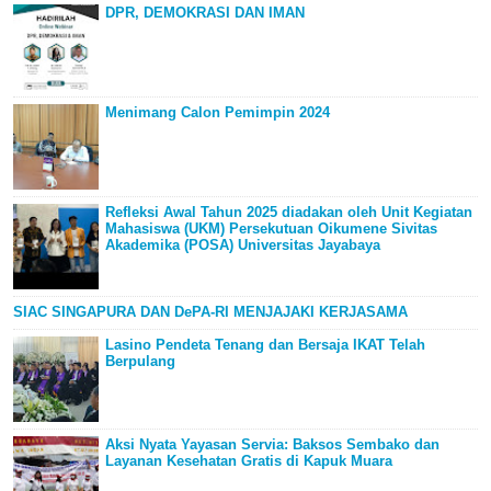
DPR, DEMOKRASI DAN IMAN
Menimang Calon Pemimpin 2024
Refleksi Awal Tahun 2025 diadakan oleh Unit Kegiatan
Mahasiswa (UKM) Persekutuan Oikumene Sivitas
Akademika (POSA) Universitas Jayabaya
SIAC SINGAPURA DAN DePA-RI MENJAJAKI KERJASAMA
Lasino Pendeta Tenang dan Bersaja IKAT Telah
Berpulang
Aksi Nyata Yayasan Servia: Baksos Sembako dan
Layanan Kesehatan Gratis di Kapuk Muara