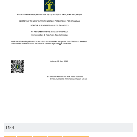
LABEL