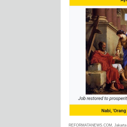
REFORMATANEWS.COM, Jakarta - S