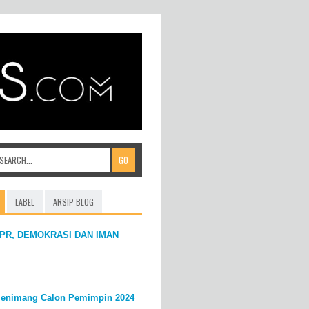
LABEL
ARSIP BLOG
PR, DEMOKRASI DAN IMAN
enimang Calon Pemimpin 2024