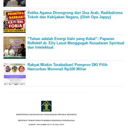
Ketika Agama Dirongrong dari Dua Arah, Radikalisme
Tokoh dan Kebijakan Negara, (Oleh Opa Jappy)
“Tuhan adalah Energi Ilahi yang Kekal”: Paparan
Reflektif dr. Elly Lasut Menggugah Kesadaran Spiritual
dan Intelektual
Rakyat Miskin Terabaikan! Pemprov DKI Pilih
Hancurkan Monorail Rp100 Miliar