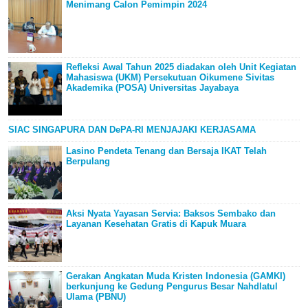
Menimang Calon Pemimpin 2024
Refleksi Awal Tahun 2025 diadakan oleh Unit Kegiatan
Mahasiswa (UKM) Persekutuan Oikumene Sivitas
Akademika (POSA) Universitas Jayabaya
SIAC SINGAPURA DAN DePA-RI MENJAJAKI KERJASAMA
Lasino Pendeta Tenang dan Bersaja IKAT Telah
Berpulang
Aksi Nyata Yayasan Servia: Baksos Sembako dan
Layanan Kesehatan Gratis di Kapuk Muara
Gerakan Angkatan Muda Kristen Indonesia (GAMKI)
berkunjung ke Gedung Pengurus Besar Nahdlatul
Ulama (PBNU)