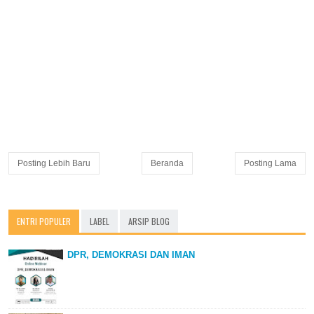
Posting Lebih Baru
Beranda
Posting Lama
ENTRI POPULER
LABEL
ARSIP BLOG
DPR, DEMOKRASI DAN IMAN