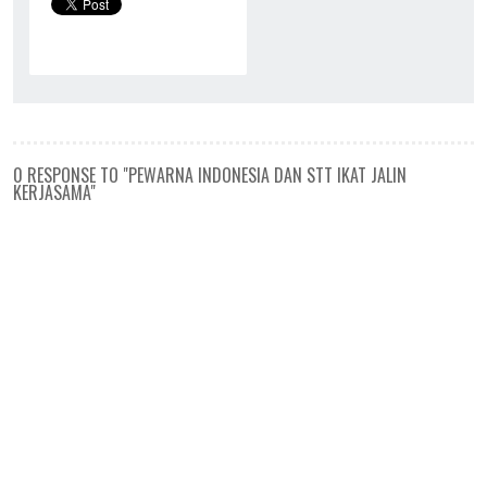
0 RESPONSE TO "PEWARNA INDONESIA DAN STT IKAT JALIN
KERJASAMA"