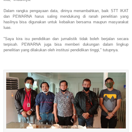
Dalam rangka pengayaan data, dirinya menambahkan, baik STT IKAT
dan PEWARNA harus saling mendukung di ranah penelitian yang
hasilnya bisa digunakan untuk kebaikan bersama maupun masyarakat
luas.
"Saya kira isu pendidikan dan jurnalistik tidak boleh berjalan secara
terpisah. PEWARNA juga bisa memberi dukungan dalam lingkup
penelitian yang dilakukan oleh institusi pendidikan tinggi," tutupnya.