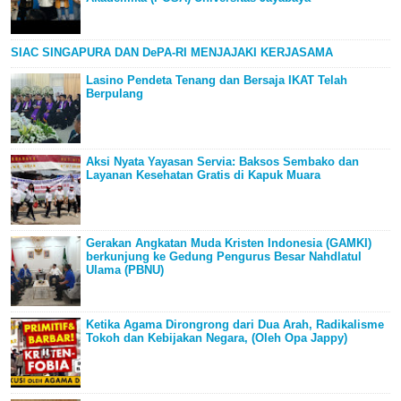
SIAC SINGAPURA DAN DePA-RI MENJAJAKI KERJASAMA
Lasino Pendeta Tenang dan Bersaja IKAT Telah
Berpulang
Aksi Nyata Yayasan Servia: Baksos Sembako dan
Layanan Kesehatan Gratis di Kapuk Muara
Gerakan Angkatan Muda Kristen Indonesia (GAMKI)
berkunjung ke Gedung Pengurus Besar Nahdlatul
Ulama (PBNU)
Ketika Agama Dirongrong dari Dua Arah, Radikalisme
Tokoh dan Kebijakan Negara, (Oleh Opa Jappy)