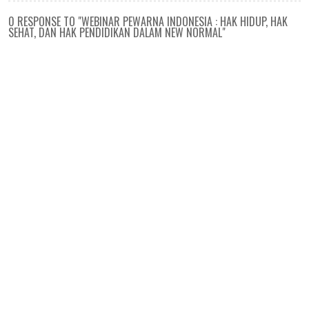
0 RESPONSE TO "WEBINAR PEWARNA INDONESIA : HAK HIDUP, HAK
SEHAT, DAN HAK PENDIDIKAN DALAM NEW NORMAL"