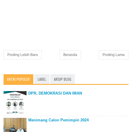
Posting Lebih Baru
Beranda
Posting Lama
ENTRI POPULER
LABEL
ARSIP BLOG
DPR, DEMOKRASI DAN IMAN
Menimang Calon Pemimpin 2024