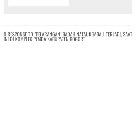
0 RESPONSE TO "PELARANGAN IBADAH NATAL KEMBALI TERJADI, SAAT
INI DI KOMPLEK PEMDA KABUPATEN BOGOR"