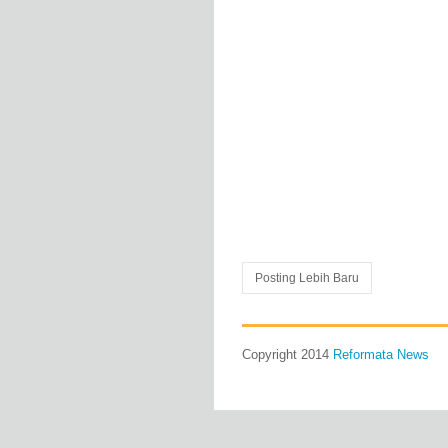
Posting Lebih Baru
Copyright 2014
Reformata News