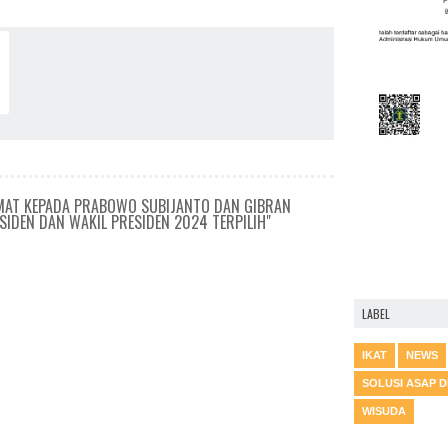
LAMAT KEPADA PRABOWO SUBIJANTO DAN GIBRAN
SIDEN DAN WAKIL PRESIDEN 2024 TERPILIH"
LABEL
IKAT
NEWS
SOLUSI ASAP 
WISUDA