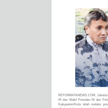
REFORMATANEWS.COM, Jakarta -Pe
RI dan Wakil Presiden RI dan Pem
Kabupaten/Kota telah melalui pr