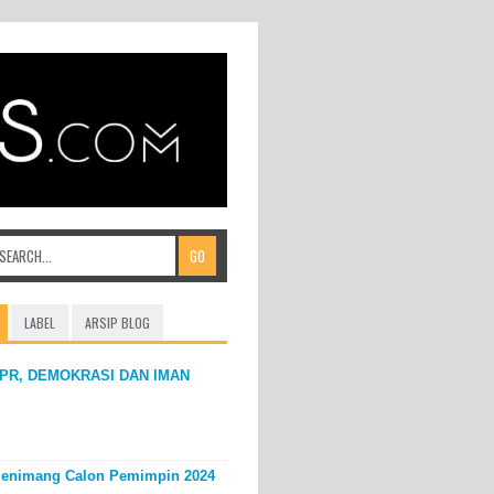
LABEL
ARSIP BLOG
PR, DEMOKRASI DAN IMAN
enimang Calon Pemimpin 2024