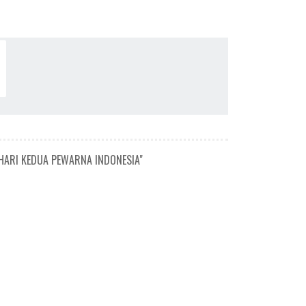
 HARI KEDUA PEWARNA INDONESIA"