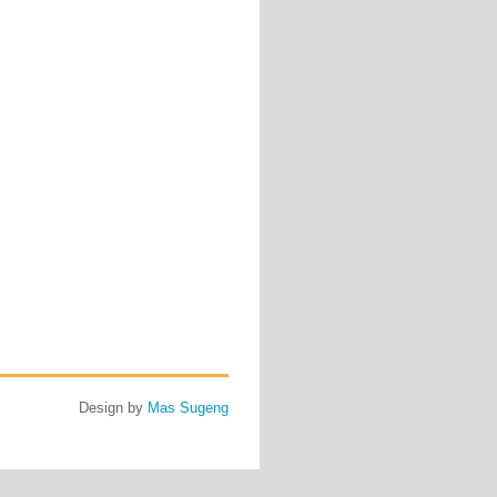
Design by
Mas Sugeng