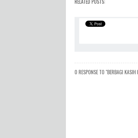
RELATED POSTS:
0 RESPONSE TO "BERBAGI KASIH