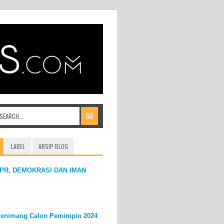
LABEL
ARSIP BLOG
PR, DEMOKRASI DAN IMAN
enimang Calon Pemimpin 2024