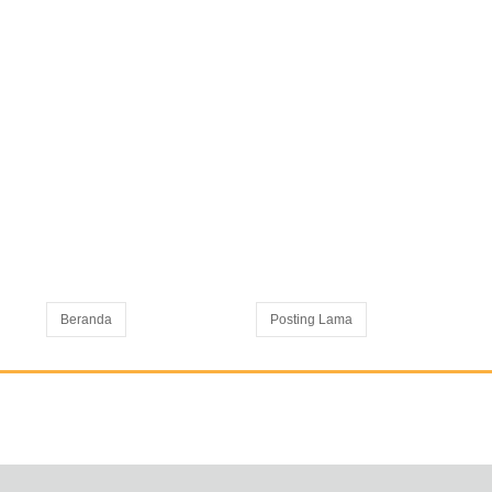
Beranda
Posting Lama