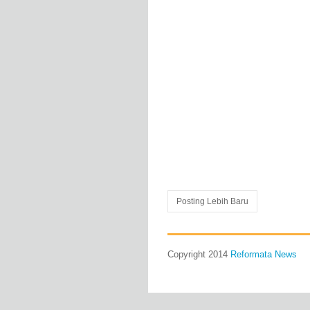
Posting Lebih Baru
Copyright 2014
Reformata News