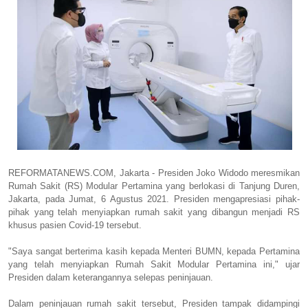
REFORMATANEWS.COM, Jakarta - Presiden Joko Widodo meresmikan
Rumah Sakit (RS) Modular Pertamina yang berlokasi di Tanjung Duren,
Jakarta, pada Jumat, 6 Agustus 2021. Presiden mengapresiasi pihak-
pihak yang telah menyiapkan rumah sakit yang dibangun menjadi RS
khusus pasien Covid-19 tersebut.
"Saya sangat berterima kasih kepada Menteri BUMN, kepada Pertamina
yang telah menyiapkan Rumah Sakit Modular Pertamina ini," ujar
Presiden dalam keterangannya selepas peninjauan.
Dalam peninjauan rumah sakit tersebut, Presiden tampak didampingi