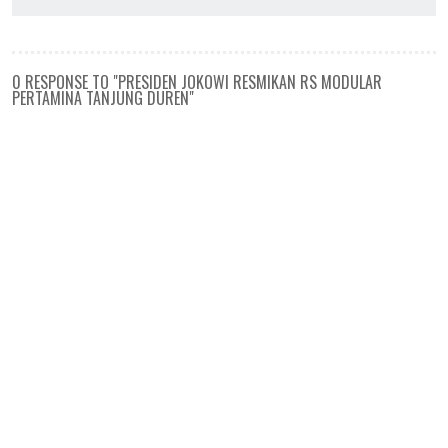
0 RESPONSE TO "PRESIDEN JOKOWI RESMIKAN RS MODULAR
PERTAMINA TANJUNG DUREN"