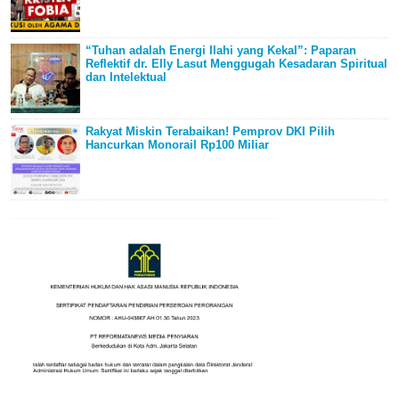
“Tuhan adalah Energi Ilahi yang Kekal”: Paparan
Reflektif dr. Elly Lasut Menggugah Kesadaran Spiritual
dan Intelektual
Rakyat Miskin Terabaikan! Pemprov DKI Pilih
Hancurkan Monorail Rp100 Miliar