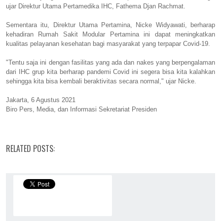
ujar Direktur Utama Pertamedika IHC, Fathema Djan Rachmat.
Sementara itu, Direktur Utama Pertamina, Nicke Widyawati, berharap
kehadiran Rumah Sakit Modular Pertamina ini dapat meningkatkan
kualitas pelayanan kesehatan bagi masyarakat yang terpapar Covid-19.
"Tentu saja ini dengan fasilitas yang ada dan nakes yang berpengalaman
dari IHC grup kita berharap pandemi Covid ini segera bisa kita kalahkan
sehingga kita bisa kembali beraktivitas secara normal," ujar Nicke.
Jakarta, 6 Agustus 2021
Biro Pers, Media, dan Informasi Sekretariat Presiden
RELATED POSTS: