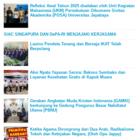
Refleksi Awal Tahun 2025 diadakan oleh Unit Kegiatan
Mahasiswa (UKM) Persekutuan Oikumene Sivitas
Akademika (POSA) Universitas Jayabaya
SIAC SINGAPURA DAN DePA-RI MENJAJAKI KERJASAMA
Lasino Pendeta Tenang dan Bersaja IKAT Telah
Berpulang
Aksi Nyata Yayasan Servia: Baksos Sembako dan
Layanan Kesehatan Gratis di Kapuk Muara
Gerakan Angkatan Muda Kristen Indonesia (GAMKI)
berkunjung ke Gedung Pengurus Besar Nahdlatul
Ulama (PBNU)
Ketika Agama Dirongrong dari Dua Arah, Radikalisme
Tokoh dan Kebijakan Negara, (Oleh Opa Jappy)