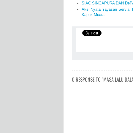
SIAC SINGAPURA DAN DeP
Aksi Nyata Yayasan Servia:
Kapuk Muara
0 RESPONSE TO "MASA LALU DAL