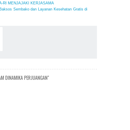
A-RI MENJAJAKI KERJASAMA
 Baksos Sembako dan Layanan Kesehatan Gratis di
AM DINAMIKA PERJUANGAN"