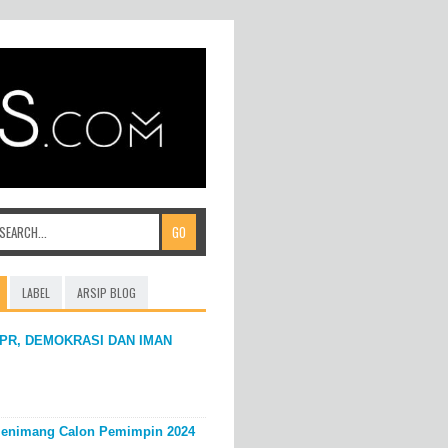
LABEL
ARSIP BLOG
PR, DEMOKRASI DAN IMAN
enimang Calon Pemimpin 2024