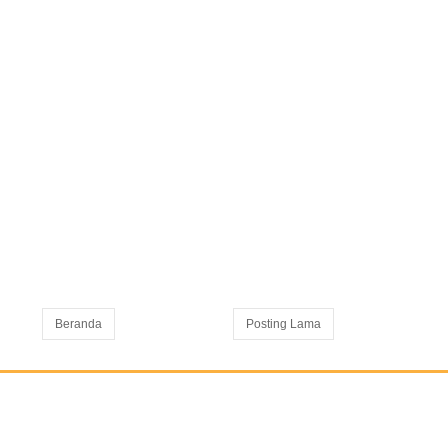
Beranda
Posting Lama