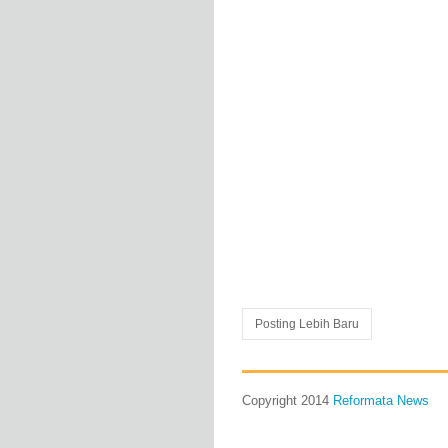
Posting Lebih Baru
Copyright 2014
Reformata News