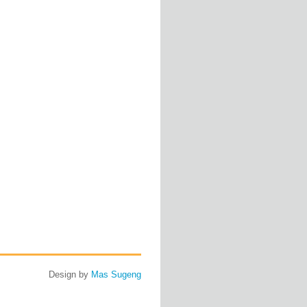
Design by
Mas Sugeng