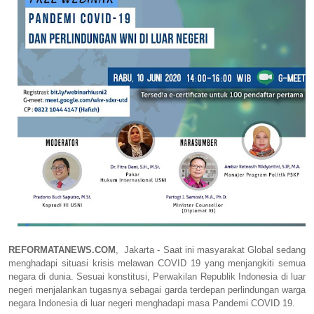
REFORMATANEWS.COM
, Jakarta -
Saat ini masyarakat Global sedang
menghadapi situasi krisis melawan COVID 19 yang menjangkiti semua
negara di dunia. Sesuai konstitusi, Perwakilan Republik Indonesia di luar
negeri menjalankan tugasnya sebagai garda terdepan perlindungan warga
negara Indonesia di luar negeri menghadapi masa Pandemi COVID 19.