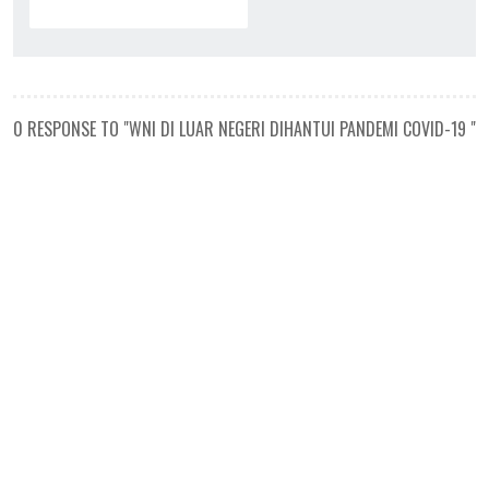
0 RESPONSE TO "WNI DI LUAR NEGERI DIHANTUI PANDEMI COVID-19 "