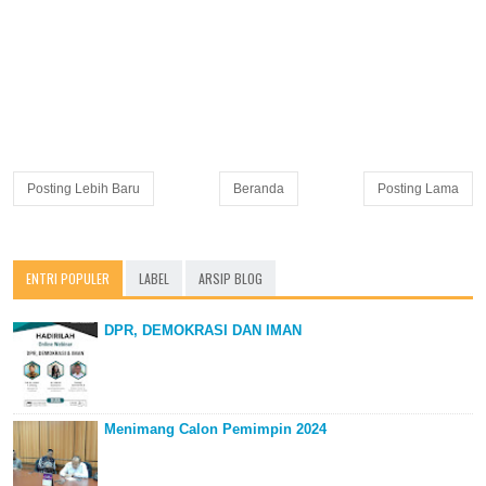
Posting Lebih Baru
Beranda
Posting Lama
ENTRI POPULER
LABEL
ARSIP BLOG
DPR, DEMOKRASI DAN IMAN
Menimang Calon Pemimpin 2024