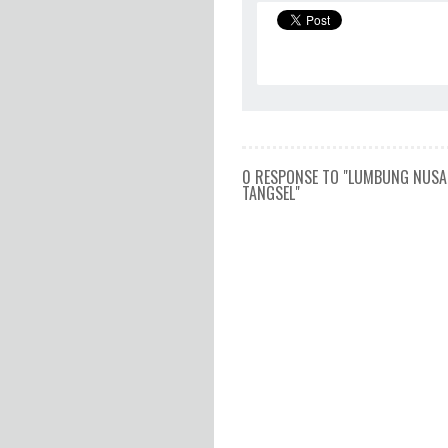
0 RESPONSE TO "LUMBUNG NUSA
TANGSEL"