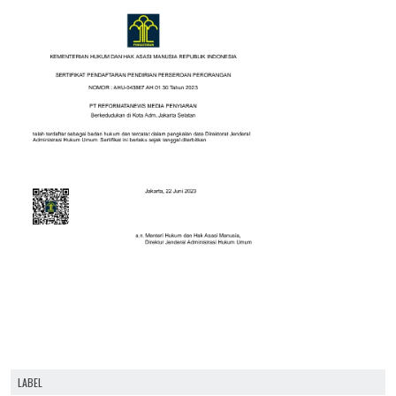
LABEL