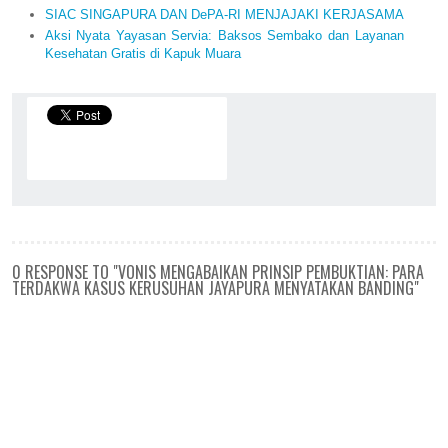
SIAC SINGAPURA DAN DePA-RI MENJAJAKI KERJASAMA
Aksi Nyata Yayasan Servia: Baksos Sembako dan Layanan
Kesehatan Gratis di Kapuk Muara
0 RESPONSE TO "VONIS MENGABAIKAN PRINSIP PEMBUKTIAN: PARA
TERDAKWA KASUS KERUSUHAN JAYAPURA MENYATAKAN BANDING"