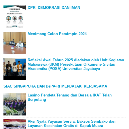
DPR, DEMOKRASI DAN IMAN
Menimang Calon Pemimpin 2024
Refleksi Awal Tahun 2025 diadakan oleh Unit Kegiatan
Mahasiswa (UKM) Persekutuan Oikumene Sivitas
Akademika (POSA) Universitas Jayabaya
SIAC SINGAPURA DAN DePA-RI MENJAJAKI KERJASAMA
Lasino Pendeta Tenang dan Bersaja IKAT Telah
Berpulang
Aksi Nyata Yayasan Servia: Baksos Sembako dan
Layanan Kesehatan Gratis di Kapuk Muara