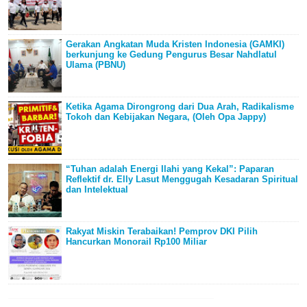
Gerakan Angkatan Muda Kristen Indonesia (GAMKI)
berkunjung ke Gedung Pengurus Besar Nahdlatul
Ulama (PBNU)
Ketika Agama Dirongrong dari Dua Arah, Radikalisme
Tokoh dan Kebijakan Negara, (Oleh Opa Jappy)
“Tuhan adalah Energi Ilahi yang Kekal”: Paparan
Reflektif dr. Elly Lasut Menggugah Kesadaran Spiritual
dan Intelektual
Rakyat Miskin Terabaikan! Pemprov DKI Pilih
Hancurkan Monorail Rp100 Miliar