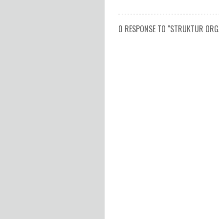
0 RESPONSE TO "STRUKTUR ORG