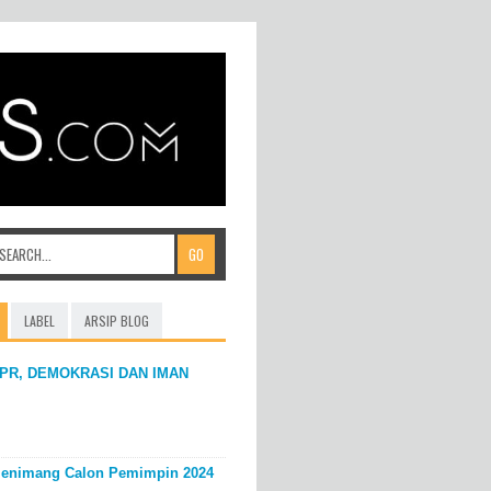
LABEL
ARSIP BLOG
PR, DEMOKRASI DAN IMAN
enimang Calon Pemimpin 2024