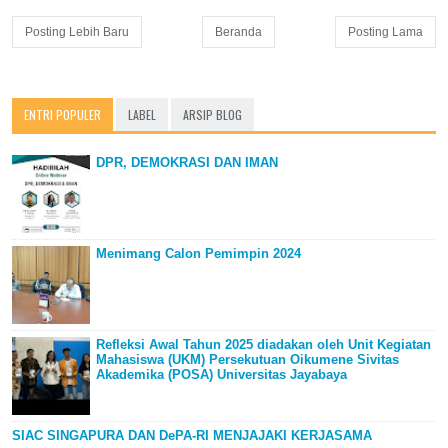
Posting Lebih Baru
Beranda
Posting Lama
ENTRI POPULER
LABEL
ARSIP BLOG
DPR, DEMOKRASI DAN IMAN
Menimang Calon Pemimpin 2024
Refleksi Awal Tahun 2025 diadakan oleh Unit Kegiatan
Mahasiswa (UKM) Persekutuan Oikumene Sivitas
Akademika (POSA) Universitas Jayabaya
SIAC SINGAPURA DAN DePA-RI MENJAJAKI KERJASAMA