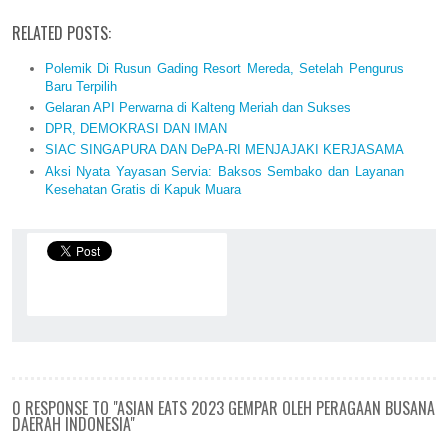
RELATED POSTS:
Polemik Di Rusun Gading Resort Mereda, Setelah Pengurus
Baru Terpilih
Gelaran API Perwarna di Kalteng Meriah dan Sukses
DPR, DEMOKRASI DAN IMAN
SIAC SINGAPURA DAN DePA-RI MENJAJAKI KERJASAMA
Aksi Nyata Yayasan Servia: Baksos Sembako dan Layanan
Kesehatan Gratis di Kapuk Muara
0 RESPONSE TO "ASIAN EATS 2023 GEMPAR OLEH PERAGAAN BUSANA
DAERAH INDONESIA"