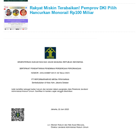
Rakyat Miskin Terabaikan! Pemprov DKI Pilih
Hancurkan Monorail Rp100 Miliar