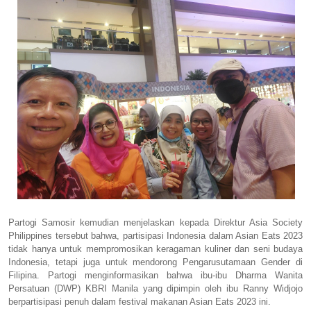
Partogi Samosir kemudian menjelaskan kepada Direktur Asia Society
Philippines tersebut bahwa, partisipasi Indonesia dalam Asian Eats 2023
tidak hanya untuk mempromosikan keragaman kuliner dan seni budaya
Indonesia, tetapi juga untuk mendorong Pengarusutamaan Gender di
Filipina. Partogi menginformasikan bahwa ibu-ibu Dharma Wanita
Persatuan (DWP) KBRI Manila yang dipimpin oleh ibu Ranny Widjojo
berpartisipasi penuh dalam festival makanan Asian Eats 2023 ini.