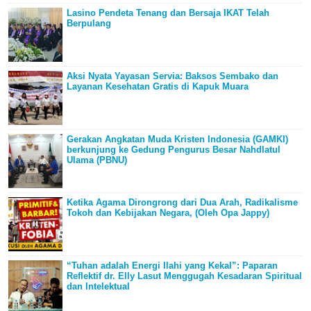
Lasino Pendeta Tenang dan Bersaja IKAT Telah
Berpulang
Aksi Nyata Yayasan Servia: Baksos Sembako dan
Layanan Kesehatan Gratis di Kapuk Muara
Gerakan Angkatan Muda Kristen Indonesia (GAMKI)
berkunjung ke Gedung Pengurus Besar Nahdlatul
Ulama (PBNU)
Ketika Agama Dirongrong dari Dua Arah, Radikalisme
Tokoh dan Kebijakan Negara, (Oleh Opa Jappy)
“Tuhan adalah Energi Ilahi yang Kekal”: Paparan
Reflektif dr. Elly Lasut Menggugah Kesadaran Spiritual
dan Intelektual