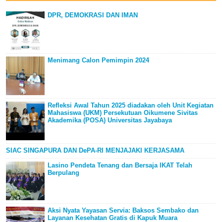
DPR, DEMOKRASI DAN IMAN
Menimang Calon Pemimpin 2024
Refleksi Awal Tahun 2025 diadakan oleh Unit Kegiatan
Mahasiswa (UKM) Persekutuan Oikumene Sivitas
Akademika (POSA) Universitas Jayabaya
SIAC SINGAPURA DAN DePA-RI MENJAJAKI KERJASAMA
Lasino Pendeta Tenang dan Bersaja IKAT Telah
Berpulang
Aksi Nyata Yayasan Servia: Baksos Sembako dan
Layanan Kesehatan Gratis di Kapuk Muara