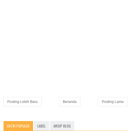
Posting Lebih Baru
Beranda
Posting Lama
ENTRI POPULER
LABEL
ARSIP BLOG