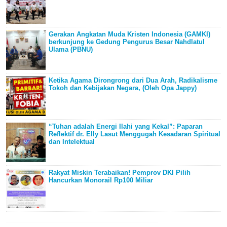
Gerakan Angkatan Muda Kristen Indonesia (GAMKI)
berkunjung ke Gedung Pengurus Besar Nahdlatul
Ulama (PBNU)
Ketika Agama Dirongrong dari Dua Arah, Radikalisme
Tokoh dan Kebijakan Negara, (Oleh Opa Jappy)
“Tuhan adalah Energi Ilahi yang Kekal”: Paparan
Reflektif dr. Elly Lasut Menggugah Kesadaran Spiritual
dan Intelektual
Rakyat Miskin Terabaikan! Pemprov DKI Pilih
Hancurkan Monorail Rp100 Miliar