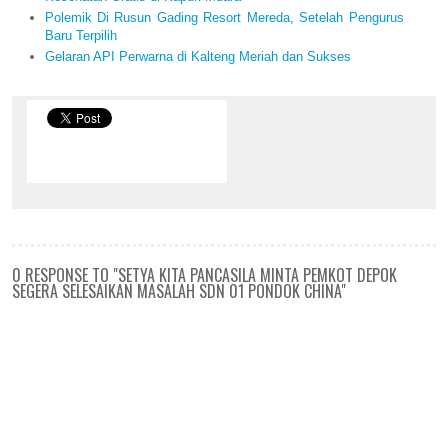
Polemik Di Rusun Gading Resort Mereda, Setelah Pengurus
Baru Terpilih
Gelaran API Perwarna di Kalteng Meriah dan Sukses
0 RESPONSE TO "SETYA KITA PANCASILA MINTA PEMKOT DEPOK
SEGERA SELESAIKAN MASALAH SDN 01 PONDOK CHINA"