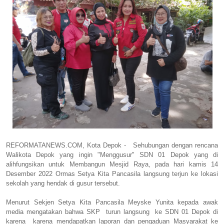
REFORMATANEWS.COM, Kota Depok - Sehubungan dengan rencana
Walikota Depok yang ingin "Menggusur" SDN 01 Depok yang di
alihfungsikan untuk Membangun Mesjid Raya, pada hari kamis 14
Desember 2022 Ormas Setya Kita Pancasila langsung terjun ke lokasi
sekolah yang hendak di gusur tersebut.
Menurut Sekjen Setya Kita Pancasila Meyske Yunita kepada awak
media mengatakan bahwa SKP turun langsung ke SDN 01 Depok di
karena karena mendapatkan laporan dan pengaduan Masyarakat ke