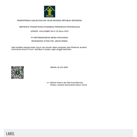
LABEL