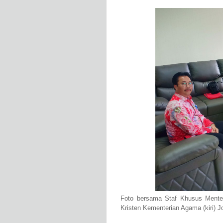
Foto bersama Staf Khusus Mente
Kristen Kementerian Agama (kiri) J