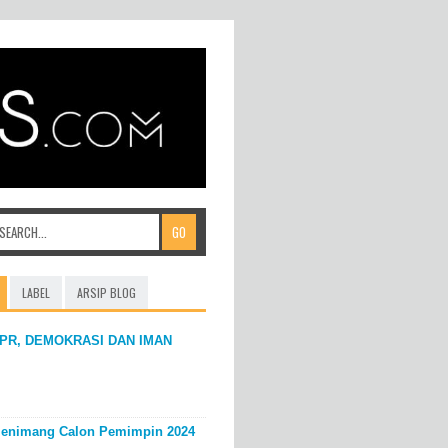
LABEL
ARSIP BLOG
PR, DEMOKRASI DAN IMAN
enimang Calon Pemimpin 2024