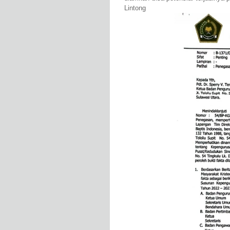
Lintong