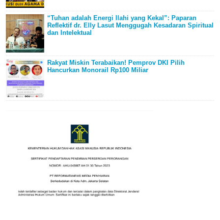
“Tuhan adalah Energi Ilahi yang Kekal”: Paparan
Reflektif dr. Elly Lasut Menggugah Kesadaran Spiritual
dan Intelektual
Rakyat Miskin Terabaikan! Pemprov DKI Pilih
Hancurkan Monorail Rp100 Miliar