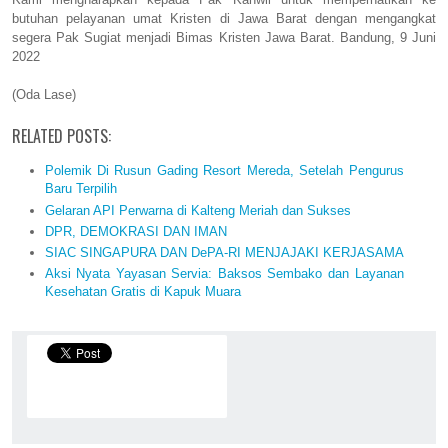
butuhan pelayanan umat Kristen di Jawa Barat dengan mengangkat
segera Pak Sugiat menjadi Bimas Kristen Jawa Barat. Bandung, 9 Juni
2022
(Oda Lase)
RELATED POSTS:
Polemik Di Rusun Gading Resort Mereda, Setelah Pengurus
Baru Terpilih
Gelaran API Perwarna di Kalteng Meriah dan Sukses
DPR, DEMOKRASI DAN IMAN
SIAC SINGAPURA DAN DePA-RI MENJAJAKI KERJASAMA
Aksi Nyata Yayasan Servia: Baksos Sembako dan Layanan
Kesehatan Gratis di Kapuk Muara