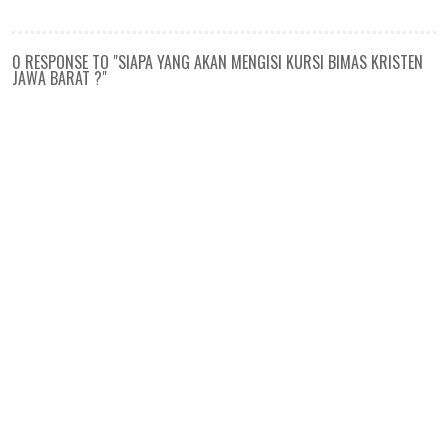
0 RESPONSE TO "SIAPA YANG AKAN MENGISI KURSI BIMAS KRISTEN
JAWA BARAT ?"