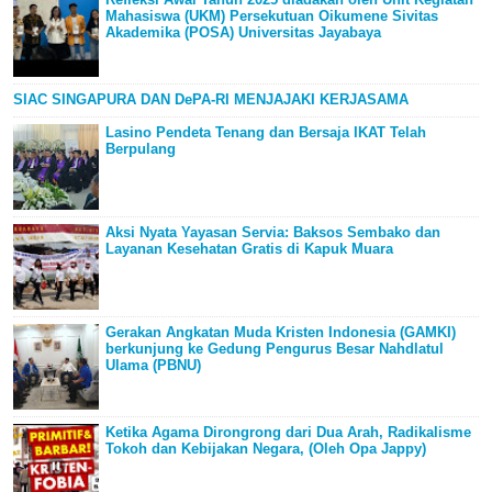
Mahasiswa (UKM) Persekutuan Oikumene Sivitas
Akademika (POSA) Universitas Jayabaya
SIAC SINGAPURA DAN DePA-RI MENJAJAKI KERJASAMA
Lasino Pendeta Tenang dan Bersaja IKAT Telah
Berpulang
Aksi Nyata Yayasan Servia: Baksos Sembako dan
Layanan Kesehatan Gratis di Kapuk Muara
Gerakan Angkatan Muda Kristen Indonesia (GAMKI)
berkunjung ke Gedung Pengurus Besar Nahdlatul
Ulama (PBNU)
Ketika Agama Dirongrong dari Dua Arah, Radikalisme
Tokoh dan Kebijakan Negara, (Oleh Opa Jappy)