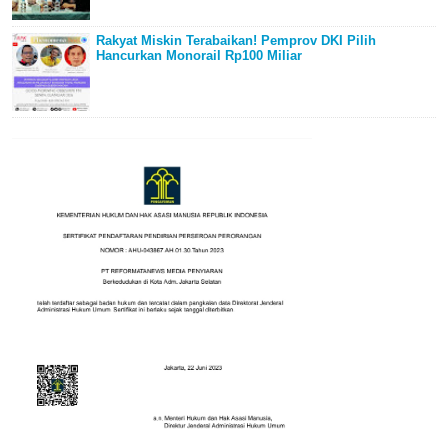
Rakyat Miskin Terabaikan! Pemprov DKI Pilih
Hancurkan Monorail Rp100 Miliar