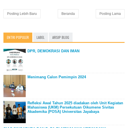
Posting Lebih Baru
Beranda
Posting Lama
ENTRI POPULER
LABEL
ARSIP BLOG
DPR, DEMOKRASI DAN IMAN
Menimang Calon Pemimpin 2024
Refleksi Awal Tahun 2025 diadakan oleh Unit Kegiatan
Mahasiswa (UKM) Persekutuan Oikumene Sivitas
Akademika (POSA) Universitas Jayabaya