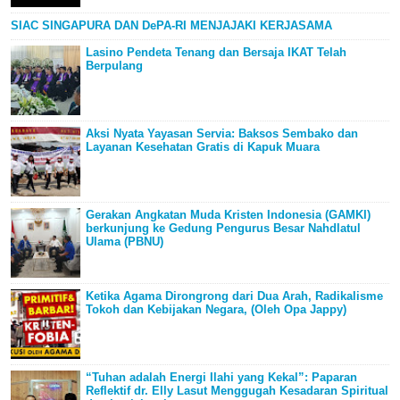
SIAC SINGAPURA DAN DePA-RI MENJAJAKI KERJASAMA
Lasino Pendeta Tenang dan Bersaja IKAT Telah
Berpulang
Aksi Nyata Yayasan Servia: Baksos Sembako dan
Layanan Kesehatan Gratis di Kapuk Muara
Gerakan Angkatan Muda Kristen Indonesia (GAMKI)
berkunjung ke Gedung Pengurus Besar Nahdlatul
Ulama (PBNU)
Ketika Agama Dirongrong dari Dua Arah, Radikalisme
Tokoh dan Kebijakan Negara, (Oleh Opa Jappy)
“Tuhan adalah Energi Ilahi yang Kekal”: Paparan
Reflektif dr. Elly Lasut Menggugah Kesadaran Spiritual