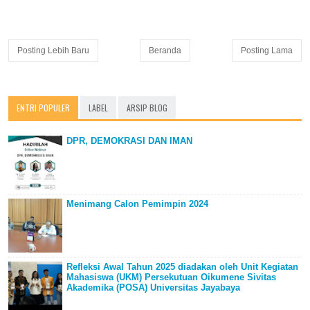
Posting Lebih Baru
Beranda
Posting Lama
ENTRI POPULER
LABEL
ARSIP BLOG
DPR, DEMOKRASI DAN IMAN
Menimang Calon Pemimpin 2024
Refleksi Awal Tahun 2025 diadakan oleh Unit Kegiatan
Mahasiswa (UKM) Persekutuan Oikumene Sivitas
Akademika (POSA) Universitas Jayabaya