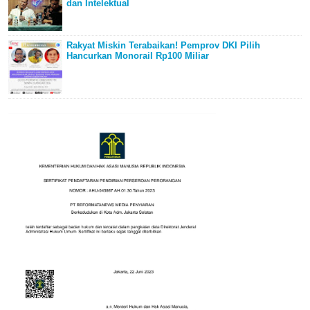
dan Intelektual
Rakyat Miskin Terabaikan! Pemprov DKI Pilih
Hancurkan Monorail Rp100 Miliar