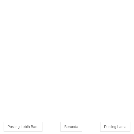
Posting Lebih Baru
Beranda
Posting Lama