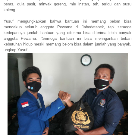
beras, gula pasir, minyak goreng, mie instan, teh, terigu dan susu
kaleng.
Yusuf mengungkapkan bahwa bantuan ini memang belom bisa
mencakup seluruh anggota Pewarna di Jabodetabek, tapi semoga
kedepannya jumlah bantuan yang diterima bisa diterima lebih banyak
anggota Pewarna. "Semoga bantuan ini bisa meringankan beban
kebutuhan hidup meski memang belom bisa dalam jumlah yang banyak,
ungkap Yusuf.