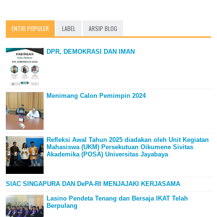
ENTRI POPULER
LABEL
ARSIP BLOG
DPR, DEMOKRASI DAN IMAN
Menimang Calon Pemimpin 2024
Refleksi Awal Tahun 2025 diadakan oleh Unit Kegiatan
Mahasiswa (UKM) Persekutuan Oikumene Sivitas
Akademika (POSA) Universitas Jayabaya
SIAC SINGAPURA DAN DePA-RI MENJAJAKI KERJASAMA
Lasino Pendeta Tenang dan Bersaja IKAT Telah
Berpulang