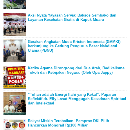
Aksi Nyata Yayasan Servia: Baksos Sembako dan
Layanan Kesehatan Gratis di Kapuk Muara
Gerakan Angkatan Muda Kristen Indonesia (GAMKI)
berkunjung ke Gedung Pengurus Besar Nahdlatul
Ulama (PBNU)
Ketika Agama Dirongrong dari Dua Arah, Radikalisme
Tokoh dan Kebijakan Negara, (Oleh Opa Jappy)
“Tuhan adalah Energi Ilahi yang Kekal”: Paparan
Reflektif dr. Elly Lasut Menggugah Kesadaran Spiritual
dan Intelektual
Rakyat Miskin Terabaikan! Pemprov DKI Pilih
Hancurkan Monorail Rp100 Miliar