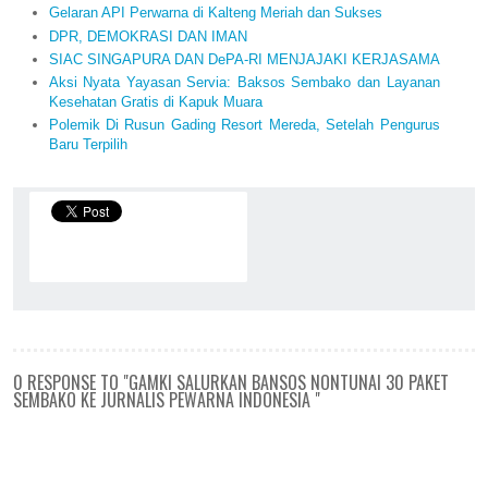
Gelaran API Perwarna di Kalteng Meriah dan Sukses
DPR, DEMOKRASI DAN IMAN
SIAC SINGAPURA DAN DePA-RI MENJAJAKI KERJASAMA
Aksi Nyata Yayasan Servia: Baksos Sembako dan Layanan
Kesehatan Gratis di Kapuk Muara
Polemik Di Rusun Gading Resort Mereda, Setelah Pengurus
Baru Terpilih
0 RESPONSE TO "GAMKI SALURKAN BANSOS NONTUNAI 30 PAKET
SEMBAKO KE JURNALIS PEWARNA INDONESIA "