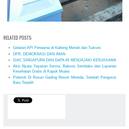
RELATED POSTS:
Gelaran API Perwarna di Kalteng Meriah dan Sukses
DPR, DEMOKRASI DAN IMAN
SIAC SINGAPURA DAN DePA-RI MENJAJAKI KERJASAMA
Aksi Nyata Yayasan Servia: Baksos Sembako dan Layanan
Kesehatan Gratis di Kapuk Muara
Polemik Di Rusun Gading Resort Mereda, Setelah Pengurus
Baru Terpilih