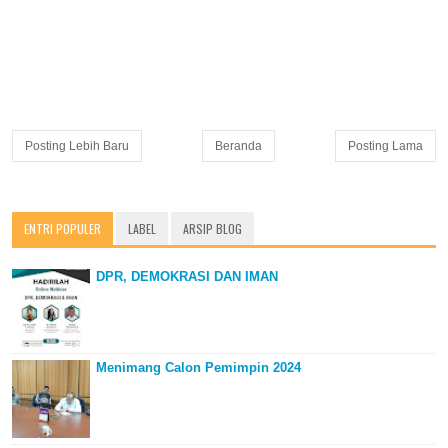
Posting Lebih Baru
Beranda
Posting Lama
ENTRI POPULER
LABEL
ARSIP BLOG
DPR, DEMOKRASI DAN IMAN
Menimang Calon Pemimpin 2024