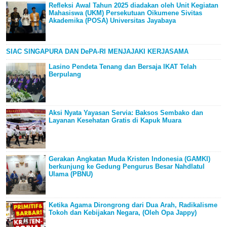
Refleksi Awal Tahun 2025 diadakan oleh Unit Kegiatan
Mahasiswa (UKM) Persekutuan Oikumene Sivitas
Akademika (POSA) Universitas Jayabaya
SIAC SINGAPURA DAN DePA-RI MENJAJAKI KERJASAMA
Lasino Pendeta Tenang dan Bersaja IKAT Telah
Berpulang
Aksi Nyata Yayasan Servia: Baksos Sembako dan
Layanan Kesehatan Gratis di Kapuk Muara
Gerakan Angkatan Muda Kristen Indonesia (GAMKI)
berkunjung ke Gedung Pengurus Besar Nahdlatul
Ulama (PBNU)
Ketika Agama Dirongrong dari Dua Arah, Radikalisme
Tokoh dan Kebijakan Negara, (Oleh Opa Jappy)