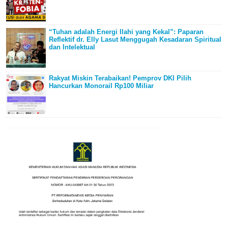
“Tuhan adalah Energi Ilahi yang Kekal”: Paparan
Reflektif dr. Elly Lasut Menggugah Kesadaran Spiritual
dan Intelektual
Rakyat Miskin Terabaikan! Pemprov DKI Pilih
Hancurkan Monorail Rp100 Miliar