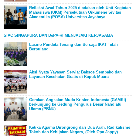
Refleksi Awal Tahun 2025 diadakan oleh Unit Kegiatan
Mahasiswa (UKM) Persekutuan Oikumene Sivitas
Akademika (POSA) Universitas Jayabaya
SIAC SINGAPURA DAN DePA-RI MENJAJAKI KERJASAMA
Lasino Pendeta Tenang dan Bersaja IKAT Telah
Berpulang
Aksi Nyata Yayasan Servia: Baksos Sembako dan
Layanan Kesehatan Gratis di Kapuk Muara
Gerakan Angkatan Muda Kristen Indonesia (GAMKI)
berkunjung ke Gedung Pengurus Besar Nahdlatul
Ulama (PBNU)
Ketika Agama Dirongrong dari Dua Arah, Radikalisme
Tokoh dan Kebijakan Negara, (Oleh Opa Jappy)