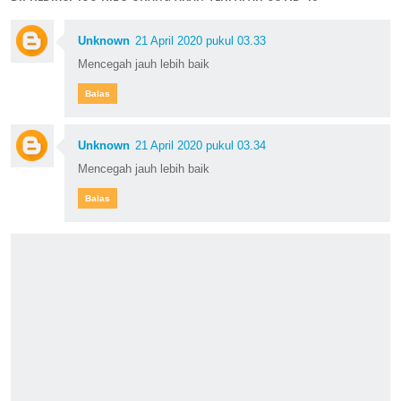
Unknown
21 April 2020 pukul 03.33
Mencegah jauh lebih baik
Balas
Unknown
21 April 2020 pukul 03.34
Mencegah jauh lebih baik
Balas