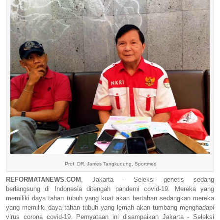
Prof. DR. James Tangkudung, Sportmed
REFORMATANEWS.COM
,
Jakarta - Seleksi genetis sedang
berlangsung di Indonesia ditengah pandemi covid-19. Mereka yang
memiliki daya tahan tubuh yang kuat akan bertahan sedangkan mereka
yang memiliki daya tahan tubuh yang lemah akan tumbang menghadapi
virus corona covid-19. Pernyataan ini disampaikan
Jakarta - Seleksi