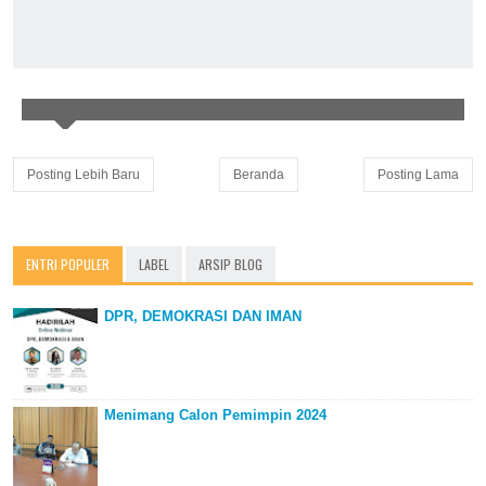
Posting Lebih Baru
Beranda
Posting Lama
ENTRI POPULER
LABEL
ARSIP BLOG
DPR, DEMOKRASI DAN IMAN
Menimang Calon Pemimpin 2024