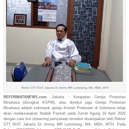
Rektor STT IKAT Jakarta Dr Jimmy MR Lumintang, MA, MBA, MTH
REFORMATANEWS.com
, Jakarta - Kerapatan Gereja Protestan
Minahasa (disingkat KGPM), atau disebut juga Gereja Protestan
Minahasa adalah kelompok gereja Kristen Protestan di Indonesia tetap
akan melaksanakan Ibadah Paskah pada Jumat Agung 10 April 2020
dengan cara live streaming pernyataan tersebut disampaikan oleh Rektor
STT IKAT Jakarta Dr Jimmy MR Lumintang, MA, MBA, MTH. Pada