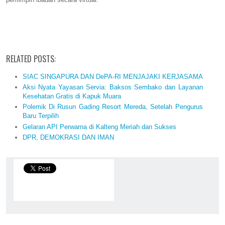
RELATED POSTS:
SIAC SINGAPURA DAN DePA-RI MENJAJAKI KERJASAMA
Aksi Nyata Yayasan Servia: Baksos Sembako dan Layanan
Kesehatan Gratis di Kapuk Muara
Polemik Di Rusun Gading Resort Mereda, Setelah Pengurus
Baru Terpilih
Gelaran API Perwarna di Kalteng Meriah dan Sukses
DPR, DEMOKRASI DAN IMAN