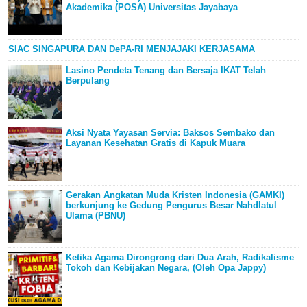
Akademika (POSA) Universitas Jayabaya
SIAC SINGAPURA DAN DePA-RI MENJAJAKI KERJASAMA
Lasino Pendeta Tenang dan Bersaja IKAT Telah
Berpulang
Aksi Nyata Yayasan Servia: Baksos Sembako dan
Layanan Kesehatan Gratis di Kapuk Muara
Gerakan Angkatan Muda Kristen Indonesia (GAMKI)
berkunjung ke Gedung Pengurus Besar Nahdlatul
Ulama (PBNU)
Ketika Agama Dirongrong dari Dua Arah, Radikalisme
Tokoh dan Kebijakan Negara, (Oleh Opa Jappy)