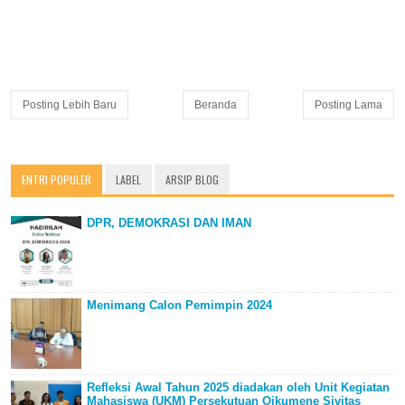
Posting Lebih Baru
Beranda
Posting Lama
ENTRI POPULER
LABEL
ARSIP BLOG
DPR, DEMOKRASI DAN IMAN
Menimang Calon Pemimpin 2024
Refleksi Awal Tahun 2025 diadakan oleh Unit Kegiatan
Mahasiswa (UKM) Persekutuan Oikumene Sivitas