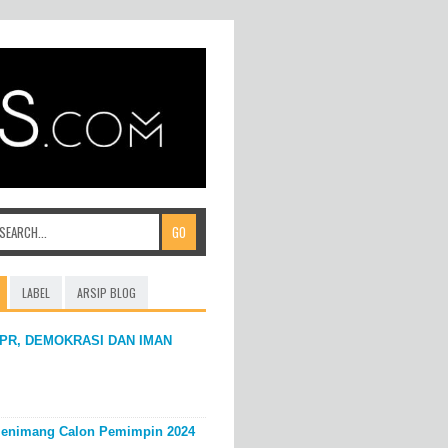
LABEL
ARSIP BLOG
PR, DEMOKRASI DAN IMAN
enimang Calon Pemimpin 2024