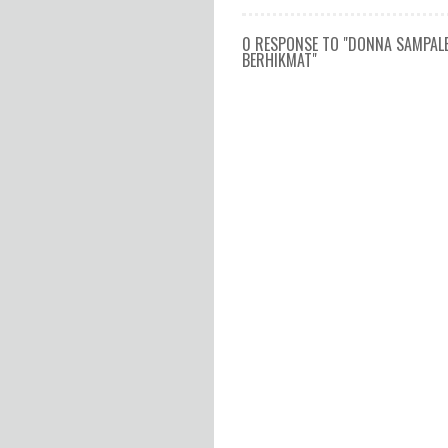
0 RESPONSE TO "DONNA SAMPALE
BERHIKMAT"