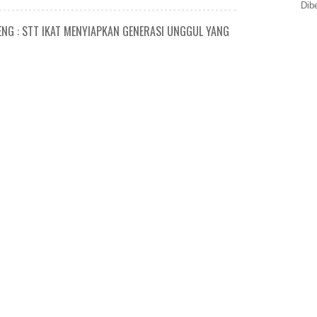
Dib
NG : STT IKAT MENYIAPKAN GENERASI UNGGUL YANG