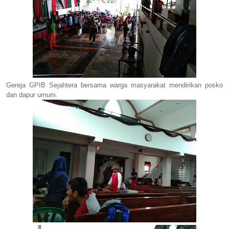
Gereja GPIB Sejahtera bersama warga masyarakat mendirikan posko
dan dapur umum.