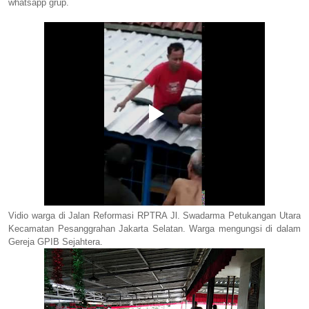
whatsapp grup.
Vidio warga di Jalan Reformasi RPTRA Jl. Swadarma Petukangan Utara
Kecamatan Pesanggrahan Jakarta Selatan. Warga mengungsi di dalam
Gereja GPIB Sejahtera.