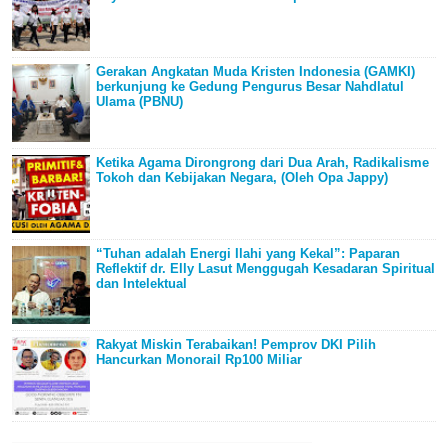
Gerakan Angkatan Muda Kristen Indonesia (GAMKI)
berkunjung ke Gedung Pengurus Besar Nahdlatul
Ulama (PBNU)
Ketika Agama Dirongrong dari Dua Arah, Radikalisme
Tokoh dan Kebijakan Negara, (Oleh Opa Jappy)
“Tuhan adalah Energi Ilahi yang Kekal”: Paparan
Reflektif dr. Elly Lasut Menggugah Kesadaran Spiritual
dan Intelektual
Rakyat Miskin Terabaikan! Pemprov DKI Pilih
Hancurkan Monorail Rp100 Miliar