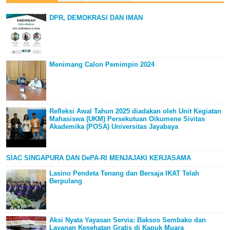
DPR, DEMOKRASI DAN IMAN
Menimang Calon Pemimpin 2024
Refleksi Awal Tahun 2025 diadakan oleh Unit Kegiatan
Mahasiswa (UKM) Persekutuan Oikumene Sivitas
Akademika (POSA) Universitas Jayabaya
SIAC SINGAPURA DAN DePA-RI MENJAJAKI KERJASAMA
Lasino Pendeta Tenang dan Bersaja IKAT Telah
Berpulang
Aksi Nyata Yayasan Servia: Baksos Sembako dan
Layanan Kesehatan Gratis di Kapuk Muara