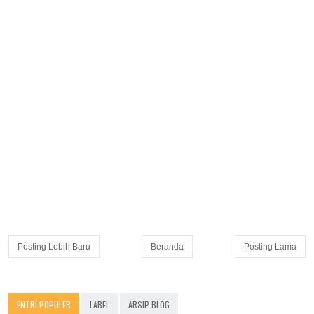
Posting Lebih Baru
Beranda
Posting Lama
ENTRI POPULER
LABEL
ARSIP BLOG