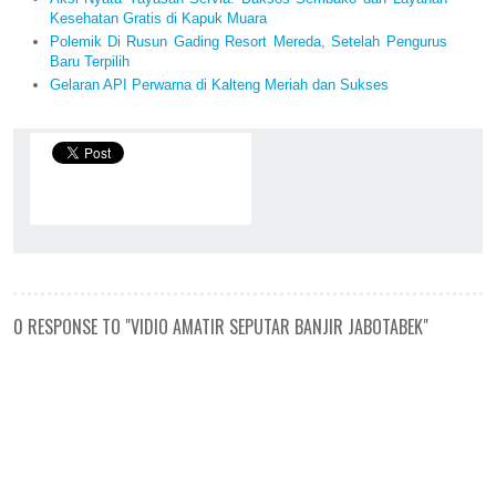
Kesehatan Gratis di Kapuk Muara
Polemik Di Rusun Gading Resort Mereda, Setelah Pengurus
Baru Terpilih
Gelaran API Perwarna di Kalteng Meriah dan Sukses
0 RESPONSE TO "VIDIO AMATIR SEPUTAR BANJIR JABOTABEK"