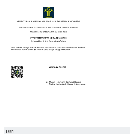
LABEL