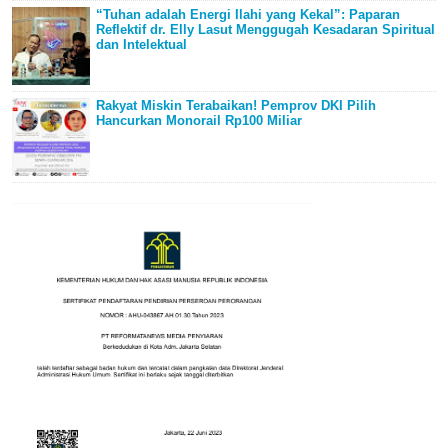
“Tuhan adalah Energi Ilahi yang Kekal”: Paparan
Reflektif dr. Elly Lasut Menggugah Kesadaran Spiritual
dan Intelektual
Rakyat Miskin Terabaikan! Pemprov DKI Pilih
Hancurkan Monorail Rp100 Miliar