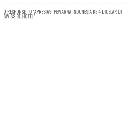
0 RESPONSE TO "APRESIASI PEWARNA INDONESIA KE 4 DIGELAR DI
SWISS BELHOTEL"