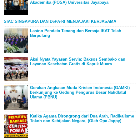
Akademika (POSA) Universitas Jayabaya
SIAC SINGAPURA DAN DePA-RI MENJAJAKI KERJASAMA
Lasino Pendeta Tenang dan Bersaja IKAT Telah
Berpulang
Aksi Nyata Yayasan Servia: Baksos Sembako dan
Layanan Kesehatan Gratis di Kapuk Muara
Gerakan Angkatan Muda Kristen Indonesia (GAMKI)
berkunjung ke Gedung Pengurus Besar Nahdlatul
Ulama (PBNU)
Ketika Agama Dirongrong dari Dua Arah, Radikalisme
Tokoh dan Kebijakan Negara, (Oleh Opa Jappy)