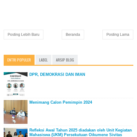
Posting Lebih Baru
Beranda
Posting Lama
ENTRI POPULER
LABEL
ARSIP BLOG
DPR, DEMOKRASI DAN IMAN
Menimang Calon Pemimpin 2024
Refleksi Awal Tahun 2025 diadakan oleh Unit Kegiatan
Mahasiswa (UKM) Persekutuan Oikumene Sivitas