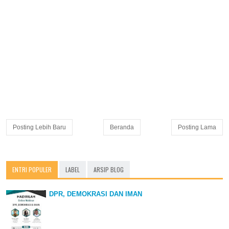
Posting Lebih Baru
Beranda
Posting Lama
ENTRI POPULER
LABEL
ARSIP BLOG
DPR, DEMOKRASI DAN IMAN