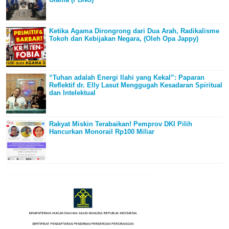
Ketika Agama Dirongrong dari Dua Arah, Radikalisme
Tokoh dan Kebijakan Negara, (Oleh Opa Jappy)
“Tuhan adalah Energi Ilahi yang Kekal”: Paparan
Reflektif dr. Elly Lasut Menggugah Kesadaran Spiritual
dan Intelektual
Rakyat Miskin Terabaikan! Pemprov DKI Pilih
Hancurkan Monorail Rp100 Miliar