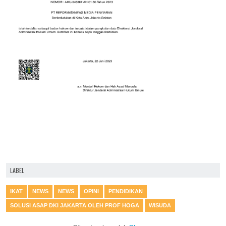
LABEL
IKAT
NEWS
NEWS
OPINI
PENDIDIKAN
SOLUSI ASAP DKI JAKARTA OLEH PROF HOGA
WISUDA