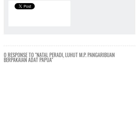
0 RESPONSE TO "NATAL PERADI, LUHUT M.P. PANGARIBUAN
BERPAKAIAN ADAT PAPUA"